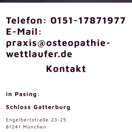
Telefon: 0151-17871977
E-Mail:
praxis@osteopathie-
wettlaufer.de
Kontakt
in Pasing:
Schloss Gatterburg
Engelbertstraße 23-25
81241 München