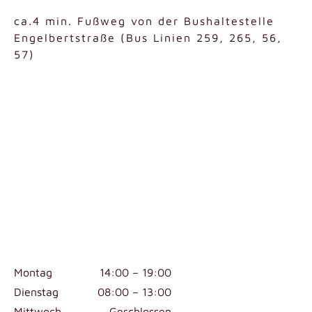
ca.4 min. Fußweg von der Bushaltestelle
Engelbertstraße (Bus Linien 259, 265, 56,
57)
Montag
14:00 – 19:00
Dienstag
08:00 – 13:00
Mittwoch
Geschlossen