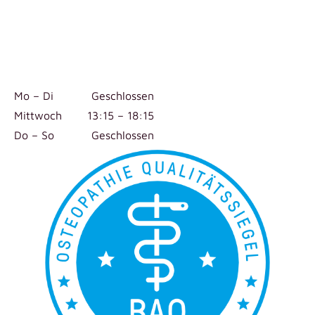
Mo – Di
Geschlossen
Mittwoch
13:15 – 18:15
Do – So
Geschlossen