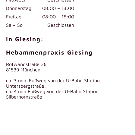
Donnerstag
08:00 – 13:00
Freitag
08:00 – 15:00
Sa – So
Geschlossen
in Giesing:
Hebammenpraxis Giesing
Rotwandstraße 26
81539 München
ca. 3 min. Fußweg von der U-Bahn Station
Untersbergstraße,
ca. 4 min Fußweg von der U-Bahn Station
Silberhornstraße