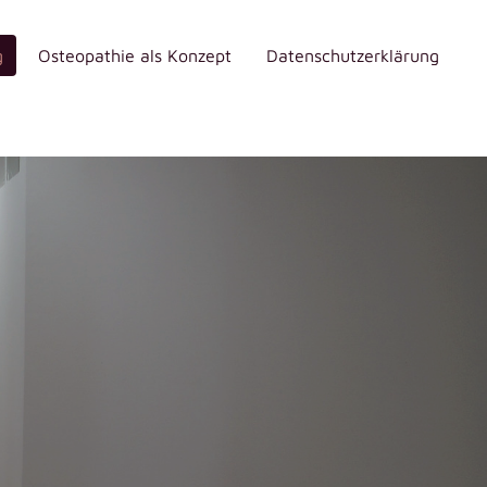
g
Osteopathie als Konzept
Datenschutzerklärung