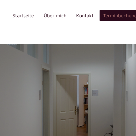
Startseite
Über mich
Kontakt
Terminbuchun