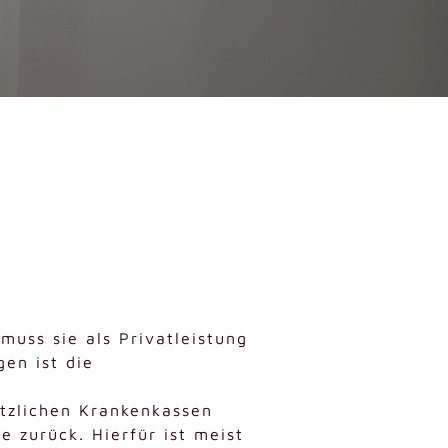
muss sie als Privatleistung
en ist die
tzlichen Krankenkassen
 zurück. Hierfür ist meist