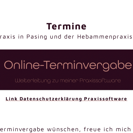
Termine
Praxis in Pasing und der Hebammenpraxis
Link Datenschutzerklärung Praxissoftware
-Terminvergabe wünschen, freue ich mich