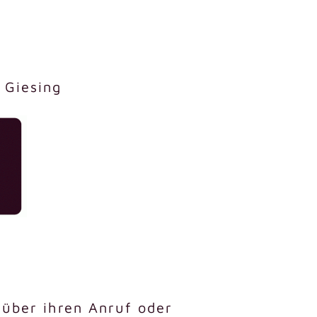
 Giesing
 über ihren Anruf oder