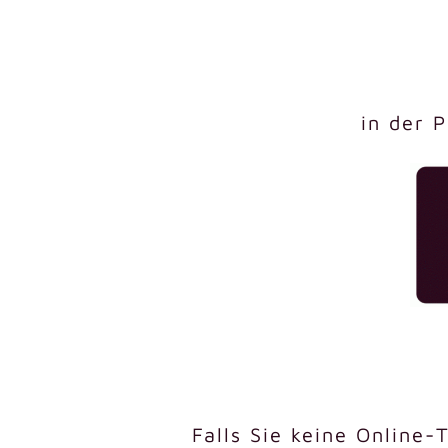
in der 
Falls Sie keine Online